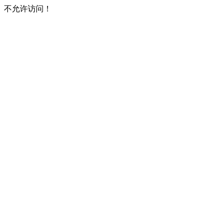
不允许访问！